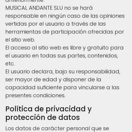
MUSICAL ANDANTE SLU no se hará
responsable en ningún caso de las opiniones
vertidas por el usuario a través de las
herramientas de participación ofrecidas por
el sitio web.
El acceso al sitio web es libre y gratuito para
el usuario en todas sus partes, contenidos,
etc.
El usuario declara, bajo su responsabilidad,
ser mayor de edad y disponer de la
capacidad suficiente para vincularse a las
presentes condiciones.
Política de privacidad y
protección de datos
Los datos de carácter personal que se