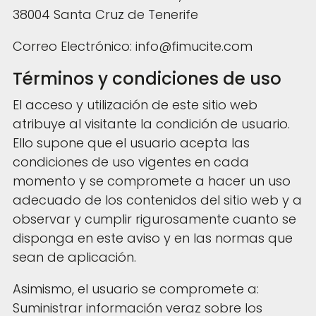
38004 Santa Cruz de Tenerife
Correo Electrónico: info@fimucite.com
Términos y condiciones de uso
El acceso y utilización de este sitio web
atribuye al visitante la condición de usuario.
Ello supone que el usuario acepta las
condiciones de uso vigentes en cada
momento y se compromete a hacer un uso
adecuado de los contenidos del sitio web y a
observar y cumplir rigurosamente cuanto se
disponga en este aviso y en las normas que
sean de aplicación.
Asimismo, el usuario se compromete a:
Suministrar información veraz sobre los