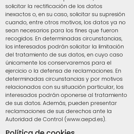
solicitar la rectificación de los datos
inexactos o, en su caso, solicitar su supresión
cuando, entre otros motivos, los datos ya no
sean necesarios para los fines que fueron
recogidos. En determinadas circunstancias,
los interesados podrán solicitar la limitación
del tratamiento de sus datos, en cuyo caso
únicamente los conservaremos para el
ejercicio o la defensa de reclamaciones. En
determinadas circunstancias y por motivos
relacionados con su situación particular, los
interesados podrán oponerse al tratamiento
de sus datos. Además, pueden presentar
reclamaciones de sus derechos ante la
Autoridad de Control (www.aepd.es).
Política de cookies