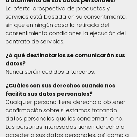
tratamiento de sus datos personales?
La oferta prospectiva de productos y
servicios está basada en su consentimiento,
sin que en ningún caso la retirada del
consentimiento condiciones la ejecución del
contrato de servicios.
¿A qué destinatarios se comunicarán sus
datos?
Nunca serán cedidos a terceros.
¿Cuáles son sus derechos cuando nos
facilita sus datos personales?
Cualquier persona tiene derecho a obtener
confirmación sobre si estamos tratando
datos personales que les conciernan, o no.
Las personas interesadas tienen derecho a
acceder a sus datos personales, así como a