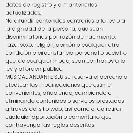
datos de registro y a mantenerlos
actualizados;
No difundir contenidos contrarios a la ley o a
la dignidad de la persona; que sean
discriminatorios por razón de nacimiento,
raza, sexo, religión, opinión o cualquier otra
condición o circunstancia personal o social; o
que, de cualquier modo, sean contrarios a la
ley y al orden público;
MUSICAL ANDANTE SLU se reserva el derecho a
efectuar las modificaciones que estime
convenientes, añadiendo, cambiando o
eliminando contenidos o servicios prestados
a través del sitio web; así como el de retirar
cualquier aportación o comentario que
contravenga las reglas descritas
anteriormente.