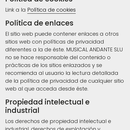
Link a la
Política de cookies
Política de enlaces
El sitio web puede contener enlaces a otros
sitios web con políticas de privacidad
diferentes a la de éste. MUSICAL ANDANTE SLU
no se hace responsable del contenido o
prácticas de los sitios enlazados y se
recomienda al usuario la lectura detallada
de la política de privacidad de cualquier sitio
web al que acceda desde éste.
Propiedad intelectual e
industrial
Los derechos de propiedad intelectual e
industrial, derechos de explotación y