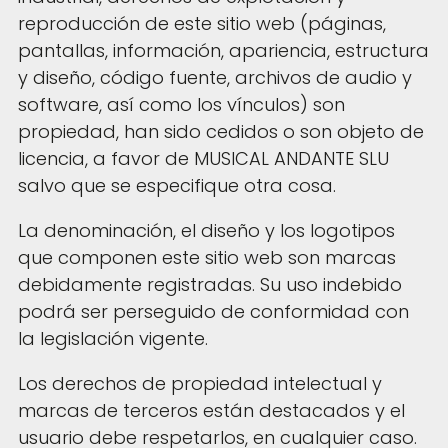
reproducción de este sitio web (páginas,
pantallas, información, apariencia, estructura
y diseño, código fuente, archivos de audio y
software, así como los vínculos) son
propiedad, han sido cedidos o son objeto de
licencia, a favor de MUSICAL ANDANTE SLU
salvo que se especifique otra cosa.
La denominación, el diseño y los logotipos
que componen este sitio web son marcas
debidamente registradas. Su uso indebido
podrá ser perseguido de conformidad con
la legislación vigente.
Los derechos de propiedad intelectual y
marcas de terceros están destacados y el
usuario debe respetarlos, en cualquier caso.