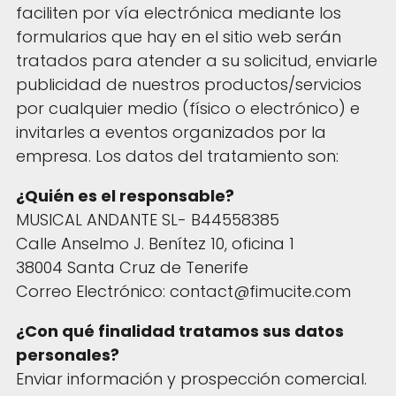
faciliten por vía electrónica mediante los
formularios que hay en el sitio web serán
tratados para atender a su solicitud, enviarle
publicidad de nuestros productos/servicios
por cualquier medio (físico o electrónico) e
invitarles a eventos organizados por la
empresa. Los datos del tratamiento son:
¿Quién es el responsable?
MUSICAL ANDANTE SL- B44558385
Calle Anselmo J. Benítez 10, oficina 1
38004 Santa Cruz de Tenerife
Correo Electrónico: contact@fimucite.com
¿Con qué finalidad tratamos sus datos
personales?
Enviar información y prospección comercial.