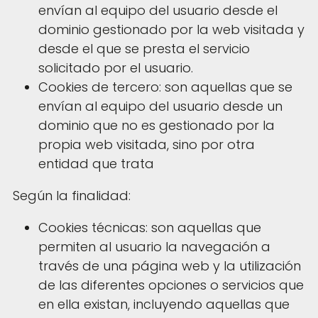
envían al equipo del usuario desde el
dominio gestionado por la web visitada y
desde el que se presta el servicio
solicitado por el usuario.
Cookies de tercero: son aquellas que se
envían al equipo del usuario desde un
dominio que no es gestionado por la
propia web visitada, sino por otra
entidad que trata
Según la finalidad:
Cookies técnicas: son aquellas que
permiten al usuario la navegación a
través de una página web y la utilización
de las diferentes opciones o servicios que
en ella existan, incluyendo aquellas que