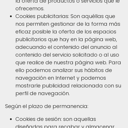
la oferta de productos o servicios que le
ofrecemos.
Cookies publicitarias: Son aquéllas que
nos permiten gestionar de la forma más
eficaz posible la oferta de los espacios
publicitarios que hay en la página web,
adecuando el contenido del anuncio al
contenido del servicio solicitado o al uso
que realice de nuestra página web. Para
ello podemos analizar sus hábitos de
navegación en Internet y podemos
mostrarle publicidad relacionada con su
perfil de navegación.
Según el plazo de permanencia:
Cookies de sesión: son aquellas
diseñadas para recabar y almacenar