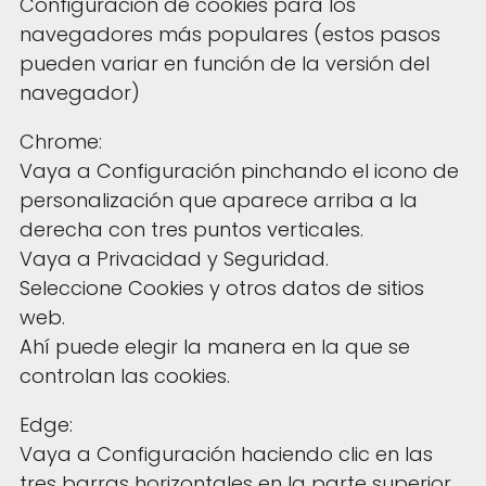
Configuración de cookies para los
navegadores más populares (estos pasos
pueden variar en función de la versión del
navegador)
Chrome:
Vaya a Configuración pinchando el icono de
personalización que aparece arriba a la
derecha con tres puntos verticales.
Vaya a Privacidad y Seguridad.
Seleccione Cookies y otros datos de sitios
web.
Ahí puede elegir la manera en la que se
controlan las cookies.
Edge:
Vaya a Configuración haciendo clic en las
tres barras horizontales en la parte superior