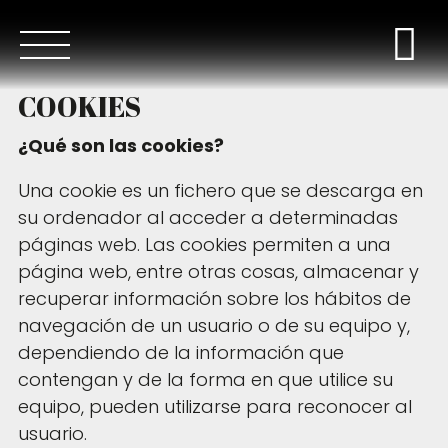
COOKIES
¿Qué son las cookies?
Una cookie es un fichero que se descarga en
su ordenador al acceder a determinadas
páginas web. Las cookies permiten a una
página web, entre otras cosas, almacenar y
recuperar información sobre los hábitos de
navegación de un usuario o de su equipo y,
dependiendo de la información que
contengan y de la forma en que utilice su
equipo, pueden utilizarse para reconocer al
usuario.