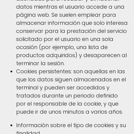
datos mientras el usuario accede a una
página web. Se suelen emplear para
almacenar información que solo interesa
conservar para la prestación del servicio
solicitado por el usuario en una sola
ocasión (por ejemplo, una lista de
productos adquiridos) y desaparecen al
terminar la sesión.
Cookies persistentes: son aquellas en las
que los datos siguen almacenados en el
terminal y pueden ser accedidos y
tratados durante un periodo definido
por el responsable de la cookie, y que
puede ir de unos minutos a varios años.
Información sobre el tipo de cookies y su
finalidad