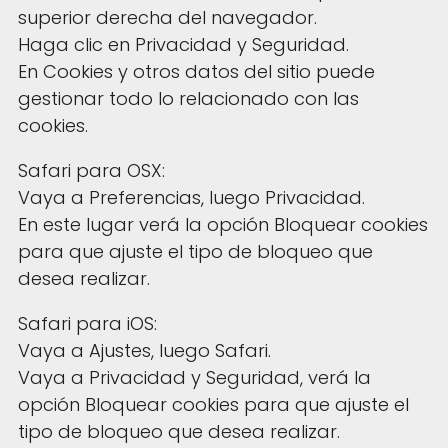
superior derecha del navegador.
Haga clic en Privacidad y Seguridad.
En Cookies y otros datos del sitio puede
gestionar todo lo relacionado con las
cookies.
Safari para OSX:
Vaya a Preferencias, luego Privacidad.
En este lugar verá la opción Bloquear cookies
para que ajuste el tipo de bloqueo que
desea realizar.
Safari para iOS:
Vaya a Ajustes, luego Safari.
Vaya a Privacidad y Seguridad, verá la
opción Bloquear cookies para que ajuste el
tipo de bloqueo que desea realizar.