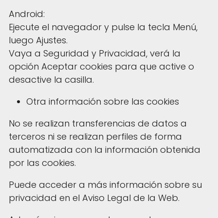
Android:
Ejecute el navegador y pulse la tecla Menú,
luego Ajustes.
Vaya a Seguridad y Privacidad, verá la
opción Aceptar cookies para que active o
desactive la casilla.
Otra información sobre las cookies
No se realizan transferencias de datos a
terceros ni se realizan perfiles de forma
automatizada con la información obtenida
por las cookies.
Puede acceder a más información sobre su
privacidad en el Aviso Legal de la Web.