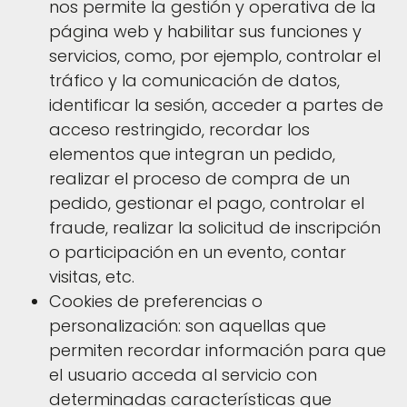
nos permite la gestión y operativa de la
página web y habilitar sus funciones y
servicios, como, por ejemplo, controlar el
tráfico y la comunicación de datos,
identificar la sesión, acceder a partes de
acceso restringido, recordar los
elementos que integran un pedido,
realizar el proceso de compra de un
pedido, gestionar el pago, controlar el
fraude, realizar la solicitud de inscripción
o participación en un evento, contar
visitas, etc.
Cookies de preferencias o
personalización: son aquellas que
permiten recordar información para que
el usuario acceda al servicio con
determinadas características que