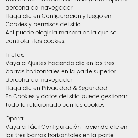
derecha del navegador.
Haga clic en Configuración y luego en
Cookies y permisos del sitio.
Ahí puede elegir la manera en la que se
controlan las cookies.
Firefox:
Vaya a Ajustes haciendo clic en las tres
barras horizontales en la parte superior
derecha del navegador.
Haga clic en Privacidad & Seguridad.
En Cookies y datos del sitio puede gestionar
todo lo relacionado con las cookies.
Opera:
Vaya a Fácil Configuración haciendo clic en
las tres barras horizontales en la parte