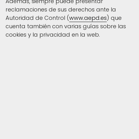
Además, siempre puede presentar
reclamaciones de sus derechos ante la
Autoridad de Control (
www.aepd.es
) que
cuenta también con varias guías sobre las
cookies y la privacidad en la web.