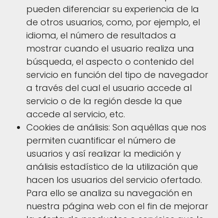
pueden diferenciar su experiencia de la
de otros usuarios, como, por ejemplo, el
idioma, el número de resultados a
mostrar cuando el usuario realiza una
búsqueda, el aspecto o contenido del
servicio en función del tipo de navegador
a través del cual el usuario accede al
servicio o de la región desde la que
accede al servicio, etc.
Cookies de análisis: Son aquéllas que nos
permiten cuantificar el número de
usuarios y así realizar la medición y
análisis estadístico de la utilización que
hacen los usuarios del servicio ofertado.
Para ello se analiza su navegación en
nuestra página web con el fin de mejorar