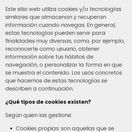
Este sitio web utiliza cookies y/o tecnologías
similares que almacenan y recuperan
información cuando navegas. En general,
estas tecnologías pueden servir para
finalidades muy diversas, como, por ejemplo,
reconocerte como usuario, obtener
información sobre tus hábitos de
navegación, o personalizar la forma en que
se muestra el contenido. Los usos concretos
que hacemos de estas tecnologías se
describen a continuación.
¿Qué tipos de cookies existen?
Según quien las gestione:
Cookies propias: son aquellas que se