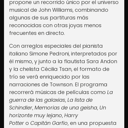
propone un recorrido único por el universo
musical de John Williams, combinando
algunas de sus partituras más
reconocidas con otras joyas menos
frecuentes en directo.
Con arreglos especiales del pianista
italiano Simone Pedroni, interpretados por
él mismo, y junto a la flautista Sara Andon
y la chelista Cécilia Tsan, el formato de
trío se verá enriquecido por las
narraciones de Townson. El programa
recorrerá músicas de películas como
La
guerra de las galaxias
,
La lista de
Schindler
,
Memorias de una geisha
,
Un
horizonte muy lejano
,
Harry
Potter
o
Capitán Garfio
, en una propuesta