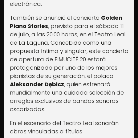
electrónica.
También se anunció el concierto
Golden
Piano Stories
, previsto para el sábado 11
de julio, a las 20:00 horas, en el Teatro Leal
de La Laguna. Concebido como una
propuesta íntima y singular, este concierto
de apertura de FIMUCITÉ 20 estará
protagonizado por uno de los mejores
pianistas de su generación, el polaco
Aleksander Dębicz
, quien estrenará
mundialmente una cuidada selección de
arreglos exclusivos de bandas sonoras
oscarizadas.
En el escenario del Teatro Leal sonarán
obras vinculadas a títulos