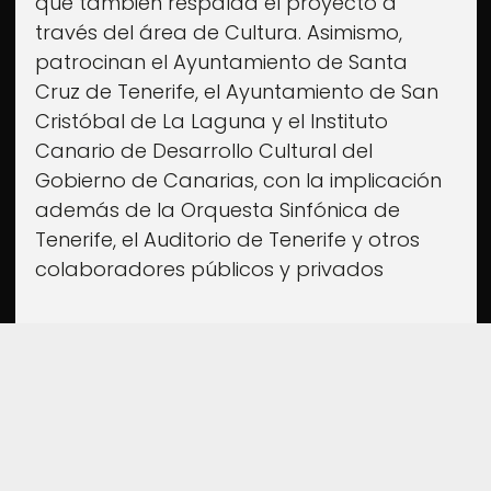
que también respalda el proyecto a
través del área de Cultura. Asimismo,
patrocinan el Ayuntamiento de Santa
Cruz de Tenerife, el Ayuntamiento de San
Cristóbal de La Laguna y el Instituto
Canario de Desarrollo Cultural del
Gobierno de Canarias, con la implicación
además de la Orquesta Sinfónica de
Tenerife, el Auditorio de Tenerife y otros
colaboradores públicos y privados