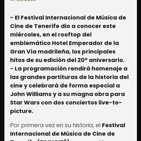
- El Festival Internacional de Música de
Cine de Tenerife dio a conocer este
miércoles, en el rooftop del
emblemático Hotel Emperador de la
Gran Vía madrileña, los principales
hitos de su edición del 20º aniversario.
- La programación rendirá homenaje a
las grandes partituras de la historia del
cine y celebrará de forma especial a
John Williams y a su magna obra para
Star Wars con dos conciertos live-to-
picture.
Por primera vez en su historia, el
Festival
Internacional de Música de Cine de