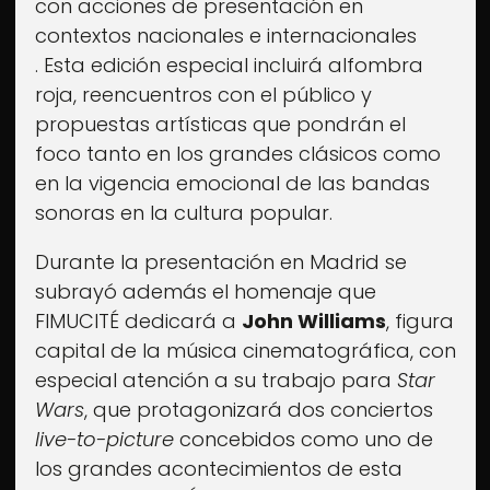
con acciones de presentación en
contextos nacionales e internacionales​
. Esta edición especial incluirá alfombra
roja, reencuentros con el público y
propuestas artísticas que pondrán el
foco tanto en los grandes clásicos como
en la vigencia emocional de las bandas
sonoras en la cultura popular.
Durante la presentación en Madrid se
subrayó además el homenaje que
FIMUCITÉ dedicará a
John Williams
, figura
capital de la música cinematográfica, con
especial atención a su trabajo para
Star
Wars
, que protagonizará dos conciertos
live-to-picture
concebidos como uno de
los grandes acontecimientos de esta