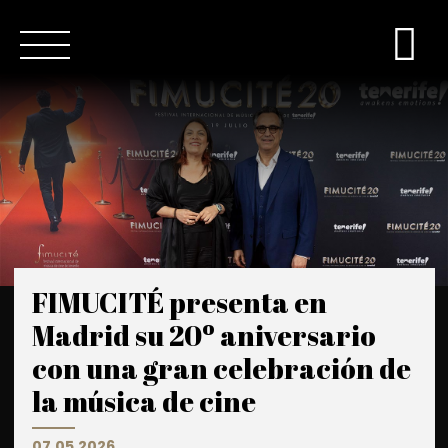
FIMUCITÉ presenta en
Madrid su 20º aniversario
con una gran celebración de
la música de cine
07.05.2026