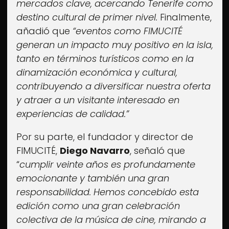
mercados clave, acercando Tenerife como
destino cultural de primer nivel.
Finalmente,
añadió que
“eventos como FIMUCITÉ
generan un impacto muy positivo en la isla,
tanto en términos turísticos como en la
dinamización económica y cultural,
contribuyendo a diversificar nuestra oferta
y atraer a un visitante interesado en
experiencias de calidad.”
Por su parte, el fundador y director de
FIMUCITÉ,
Diego Navarro
, señaló que
“
cumplir veinte años es profundamente
emocionante y también una gran
responsabilidad. Hemos concebido esta
edición como una gran celebración
colectiva de la música de cine, mirando a