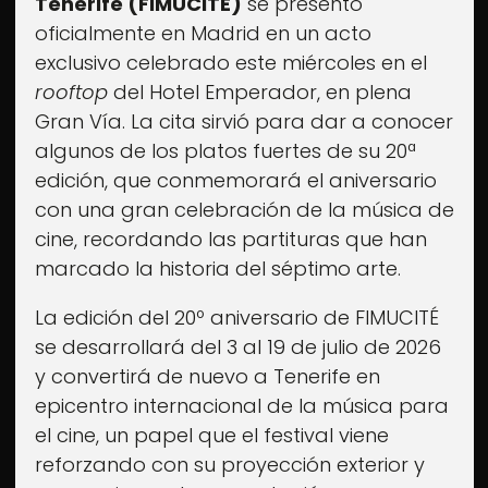
Tenerife (FIMUCITÉ)
se presentó
oficialmente en Madrid en un acto
exclusivo celebrado este miércoles en el
rooftop
del Hotel Emperador, en plena
Gran Vía. La cita sirvió para dar a conocer
algunos de los platos fuertes de su 20ª
edición, que conmemorará el aniversario
con una gran celebración de la música de
cine, recordando las partituras que han
marcado la historia del séptimo arte.
La edición del 20º aniversario de FIMUCITÉ
se desarrollará del 3 al 19 de julio de 2026
y convertirá de nuevo a Tenerife en
epicentro internacional de la música para
el cine, un papel que el festival viene
reforzando con su proyección exterior y