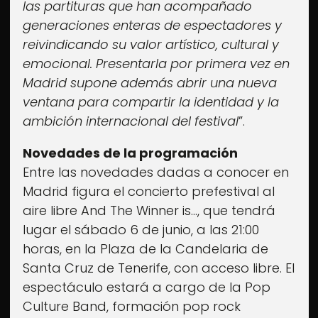
las partituras que han acompañado
generaciones enteras de espectadores y
reivindicando su valor artístico, cultural y
emocional. Presentarla por primera vez en
Madrid supone además abrir una nueva
ventana para compartir la identidad y la
ambición internacional del festival
”.
Novedades de la programación
Entre las novedades dadas a conocer en
Madrid figura el concierto prefestival al
aire libre And The Winner is…, que tendrá
lugar el sábado 6 de junio, a las 21:00
horas, en la Plaza de la Candelaria de
Santa Cruz de Tenerife, con acceso libre. El
espectáculo estará a cargo de la Pop
Culture Band, formación pop rock