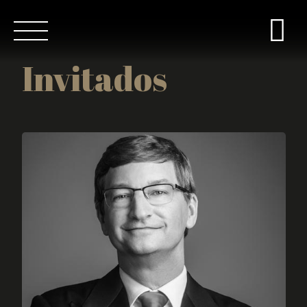
Invitados