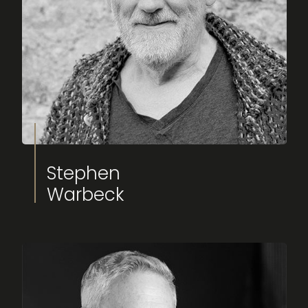
Stephen
Warbeck