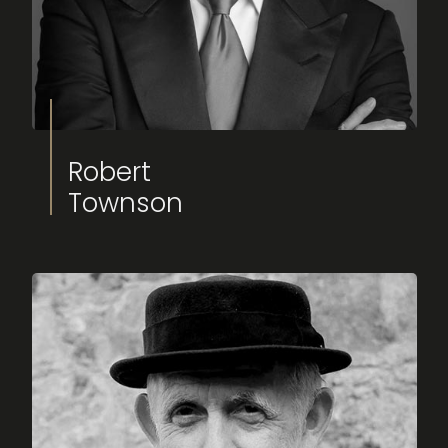
Robert
Townson