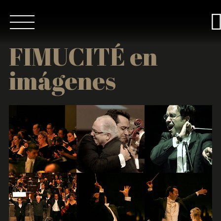
FIMUCITÉ en
imágenes