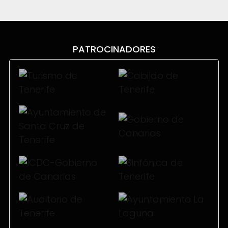
PATROCINADORES