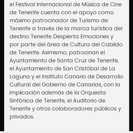
el Festival Internacional de Música de Cine
de Tenerife cuenta con el apoyo como
máximo patrocinador de Turismo de
Tenerife a través de la marca turística del
destino Tenerife Despierta Emociones y
por parte del área de Cultura del Cabildo
de Tenerife. Asimismo, patrocinan el
Ayuntamiento de Santa Cruz de Tenerife,
el Ayuntamiento de San Cristóbal de La
Laguna y el Instituto Canario de Desarrollo
Cultural del Gobierno de Canarias, con la
implicación además de la Orquesta
Sinfónica de Tenerife, el Auditorio de
Tenerife y otros colaboradores públicos y
privados.