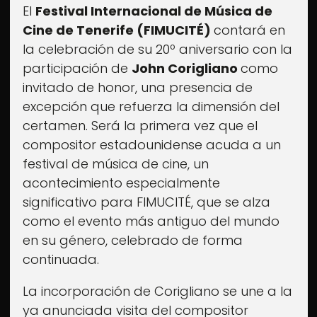
El
Festival Internacional de Música de
Cine de Tenerife (FIMUCITÉ)
contará en
la celebración de su 20º aniversario con la
participación de
John Corigliano
como
invitado de honor, una presencia de
excepción que refuerza la dimensión del
certamen. Será la primera vez que el
compositor estadounidense acuda a un
festival de música de cine, un
acontecimiento especialmente
significativo para FIMUCITÉ, que se alza
como el evento más antiguo del mundo
en su género, celebrado de forma
continuada.
La incorporación de Corigliano se une a la
ya anunciada visita del compositor