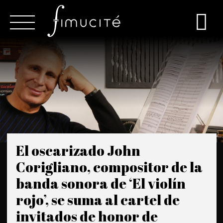
El oscarizado John
Corigliano, compositor de la
banda sonora de ‘El violín
rojo’, se suma al cartel de
invitados de honor de