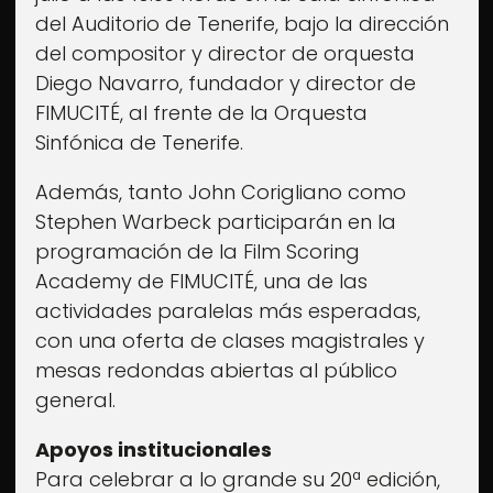
del Auditorio de Tenerife, bajo la dirección
del compositor y director de orquesta
Diego Navarro, fundador y director de
FIMUCITÉ, al frente de la Orquesta
Sinfónica de Tenerife.
Además, tanto John Corigliano como
Stephen Warbeck participarán en la
programación de la Film Scoring
Academy de FIMUCITÉ, una de las
actividades paralelas más esperadas,
con una oferta de clases magistrales y
mesas redondas abiertas al público
general.
Apoyos institucionales
Para celebrar a lo grande su 20ª edición,