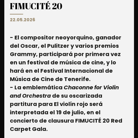
FIMUCITÉ 20
22.05.2026
- El compositor neoyorquino, ganador
del Oscar, el Pulitzer y varios premios
Grammy, participará por primera vez
en un festival de música de cine, y lo
hará en el Festival Internacional de
Música de Cine de Tenerife.
- La emblemática
Chaconne for Violin
and Orchestra
de su oscarizada
partitura para El violín rojo será
interpretada el 19 de julio, en el
concierto de clausura FIMUCITÉ 20 Red
Carpet Gala.